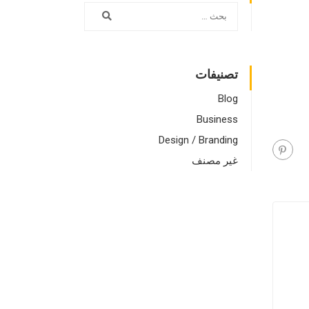
تصنيفات
Blog
Business
Design / Branding
غير مصنف