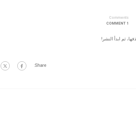
Comments
1 COMMENT
ها، ثم ابدأ النشر!
Share: