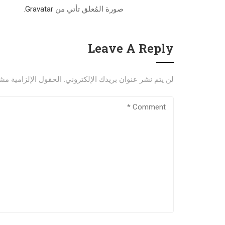
صورة المُعلق تأتي من
Gravatar
.
Leave A Reply
لن يتم نشر عنوان بريدك الإلكتروني.
الحقول الإلزامية مشار