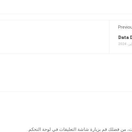
Previo
Data 
ات، من فضلك قم بزيارة شاشة التعليقات في لوحة التحكم.