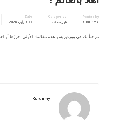
Date
Categories
Posted by
KURDEMY
غير مصنف
11 فبراير، 2024
مرحباً بك في ووردبريس. هذه مقالتك الأولى. حررّها أو احذف
Kurdemy