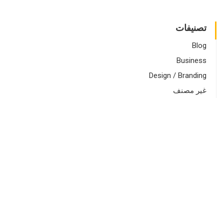
تصنيفات
Blog
Business
Design / Branding
غير مصنف